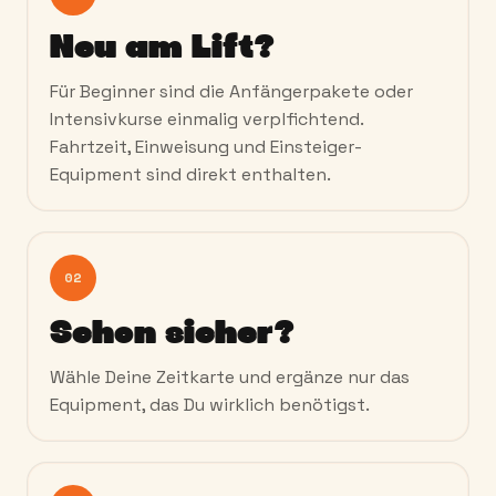
Neu am Lift?
Für Beginner sind die Anfängerpakete oder
Intensivkurse einmalig verplfichtend.
Fahrtzeit, Einweisung und Einsteiger-
Equipment sind direkt enthalten.
02
Schon sicher?
Wähle Deine Zeitkarte und ergänze nur das
Equipment, das Du wirklich benötigst.