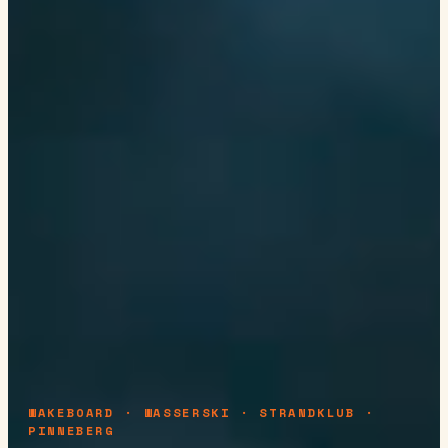
WAKEBOARD · WASSERSKI · STRANDKLUB ·
PINNEBERG